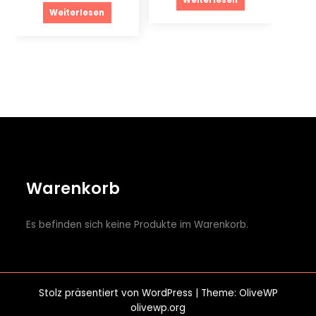
Weiterlesen
Warenkorb
Es befinden sich keine Produkte im Warenkorb.
Stolz präsentiert von
WordPress
| Theme: OliveWP
olivewp.org