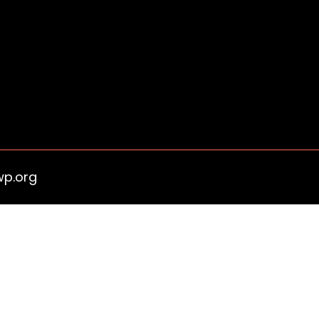
wp.org