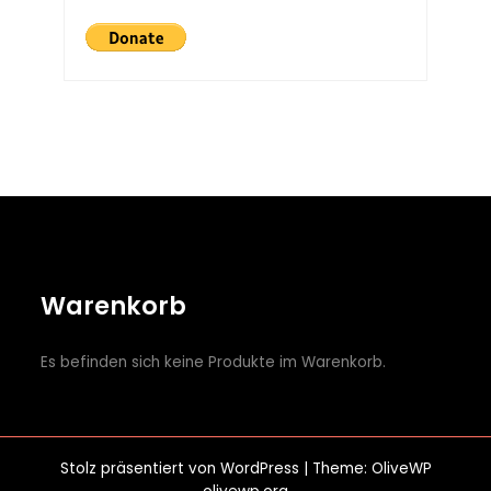
Warenkorb
Es befinden sich keine Produkte im Warenkorb.
Stolz präsentiert von
WordPress
| Theme: OliveWP