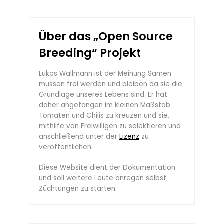
Über das „Open Source
Breeding“ Projekt
Lukas Wallmann ist der Meinung Samen
müssen frei werden und bleiben da sie die
Grundlage unseres Lebens sind. Er hat
daher angefangen im kleinen Maßstab
Tomaten und Chilis zu kreuzen und sie,
mithilfe von Freiwilligen zu selektieren und
anschließend unter der
Lizenz
zu
veröffentlichen.
Diese Website dient der Dokumentation
und soll weitere Leute anregen selbst
Züchtungen zu starten.