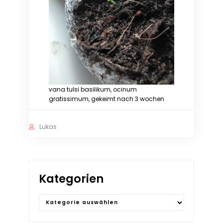
vana tulsi basilikum, ocinum
gratissimum, gekeimt nach 3 wochen
Lukas
Kategorien
Kategorien