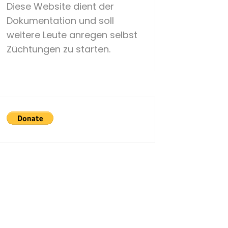
Diese Website dient der
Dokumentation und soll
weitere Leute anregen selbst
Züchtungen zu starten.