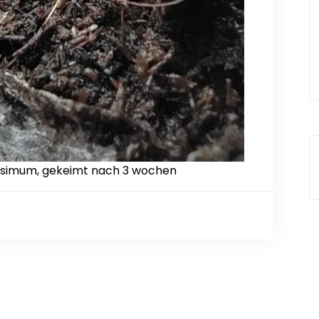
tissimum, gekeimt nach 3 wochen