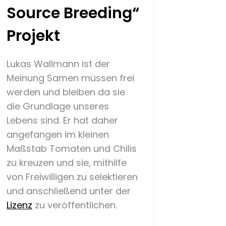
Source Breeding“
Projekt
Lukas Wallmann ist der
Meinung Samen müssen frei
werden und bleiben da sie
die Grundlage unseres
Lebens sind. Er hat daher
angefangen im kleinen
Maßstab Tomaten und Chilis
zu kreuzen und sie, mithilfe
von Freiwilligen zu selektieren
und anschließend unter der
Lizenz
zu veröffentlichen.