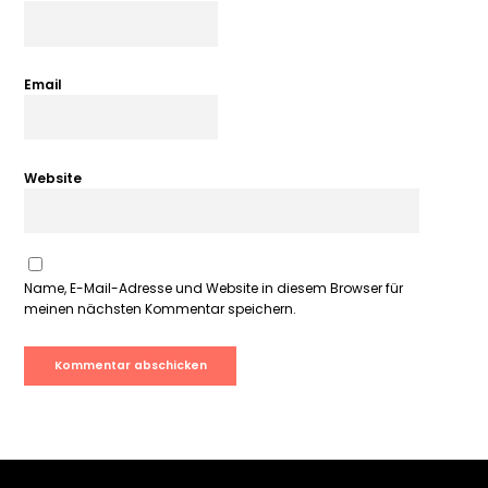
Email
Website
Name, E-Mail-Adresse und Website in diesem Browser für
meinen nächsten Kommentar speichern.