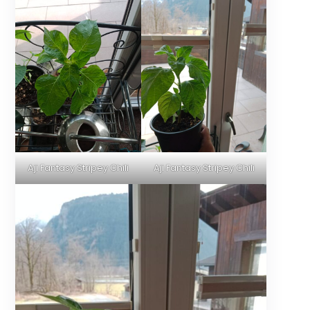
Aji Fantasy Stripey Chili
Aji Fantasy Stripey Chili