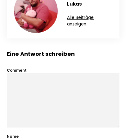
Lukas
Alle Beiträge
anzeigen
Eine Antwort schreiben
Comment
Name