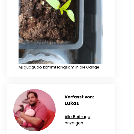
Aji guaguao, kommt langsam in die Gänge
Verfasst von:
Lukas
Alle Beiträge
anzeigen