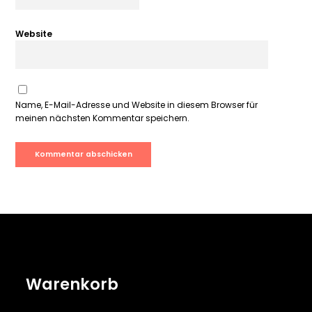
Website
Name, E-Mail-Adresse und Website in diesem Browser für
meinen nächsten Kommentar speichern.
Warenkorb