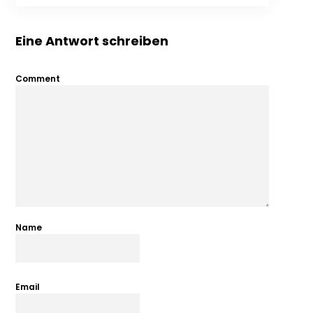
Eine Antwort schreiben
Comment
Name
Email