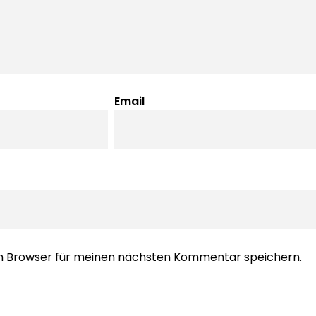
Email
em Browser für meinen nächsten Kommentar speichern.