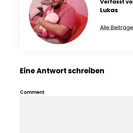
Verfasst vo
Lukas
Alle Beiträg
Eine Antwort schreiben
Comment