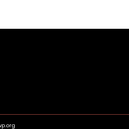
wp.org