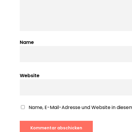
Name
Website
Name, E-Mail-Adresse und Website in dies