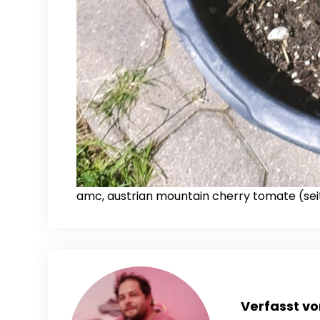
amc, austrian mountain cherry tomate (seit
Verfasst vo