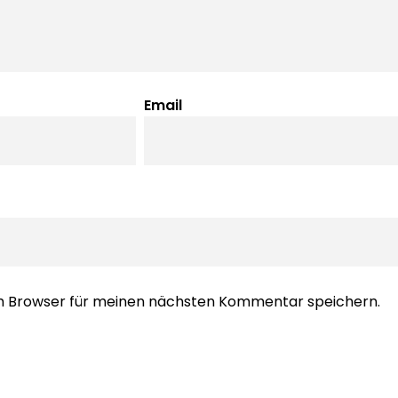
Email
em Browser für meinen nächsten Kommentar speichern.