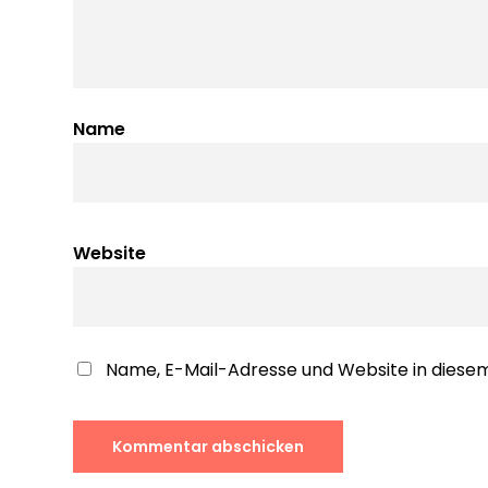
Name
Website
Name, E-Mail-Adresse und Website in dies