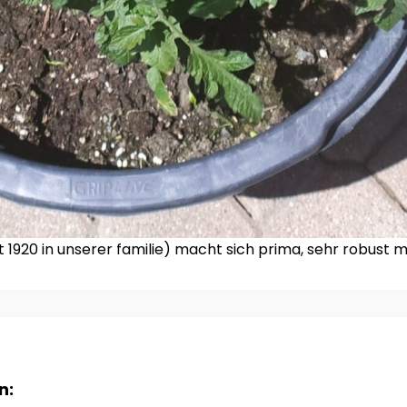
 1920 in unserer familie) macht sich prima, sehr robust m
n: