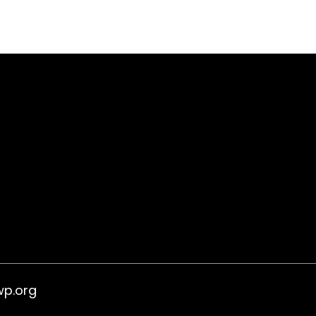
wp.org