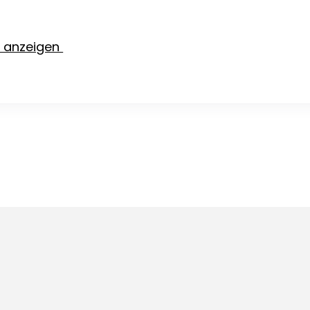
e anzeigen