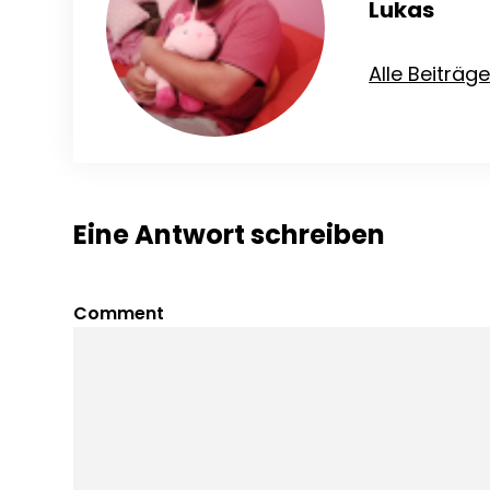
Lukas
Alle Beiträg
Eine Antwort schreiben
Comment