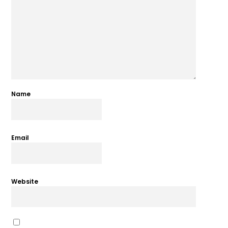
Name
Email
Website