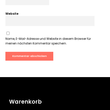
Website
Name, E-Mail-Adresse und Website in diesem Browser für
meinen nächsten Kommentar speichern.
Warenkorb