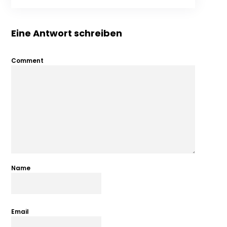
Eine Antwort schreiben
Comment
Name
Email