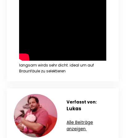
langsam wirds sehr dicht. ideal um auf
Braunfäule zu selektieren
Verfasst von:
Lukas
Alle Beiträge
anzeigen