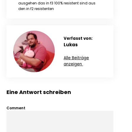
ausgehen das in f3 100% resistent sind aus
den in f2 resistenten
Verfasst von:
Lukas
Alle Beiträge
anzeigen
Eine Antwort schreiben
Comment