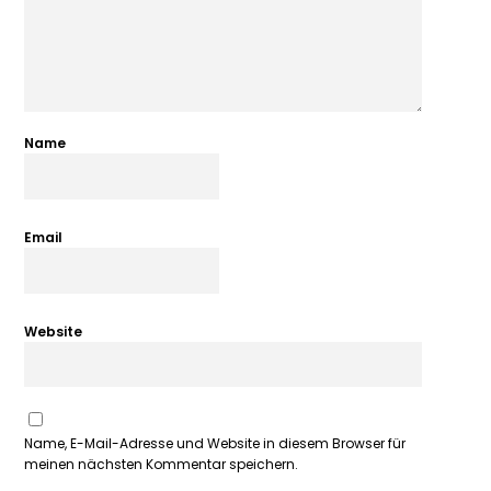
Name
Email
Website
Name, E-Mail-Adresse und Website in diesem Browser für
meinen nächsten Kommentar speichern.