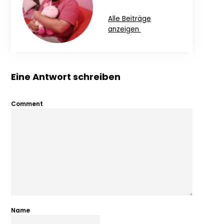
Alle Beiträge
anzeigen
Eine Antwort schreiben
Comment
Name