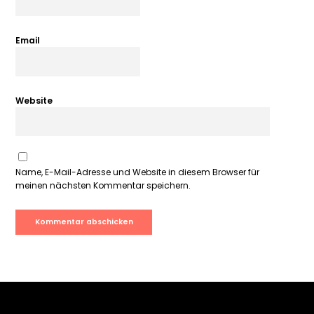
Email
Website
Name, E-Mail-Adresse und Website in diesem Browser für
meinen nächsten Kommentar speichern.