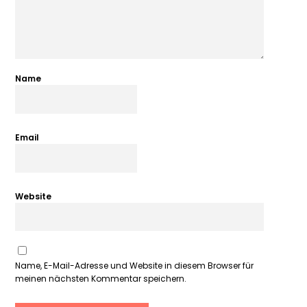
Name
Email
Website
Name, E-Mail-Adresse und Website in diesem Browser für
meinen nächsten Kommentar speichern.