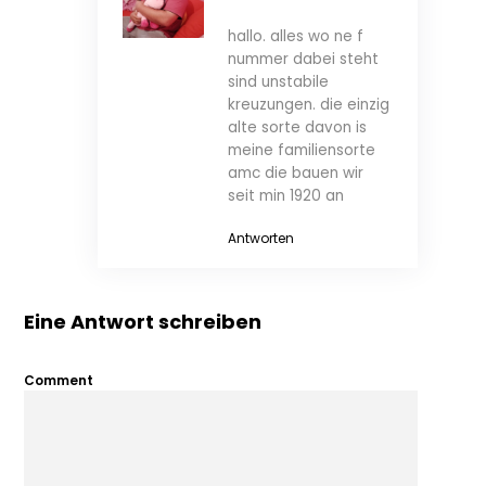
hallo. alles wo ne f
nummer dabei steht
sind unstabile
kreuzungen. die einzig
alte sorte davon is
meine familiensorte
amc die bauen wir
seit min 1920 an
Antworten
Eine Antwort schreiben
Comment