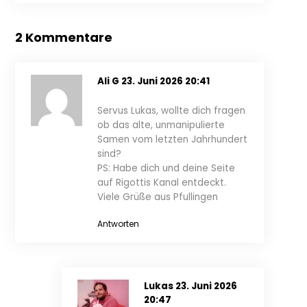
2 Kommentare
Ali G
23. Juni 2026 20:41
Servus Lukas, wollte dich fragen
ob das alte, unmanipulierte
Samen vom letzten Jahrhundert
sind?
PS: Habe dich und deine Seite
auf Rigottis Kanal entdeckt.
Viele Grüße aus Pfullingen
Antworten
Lukas
23. Juni 2026
20:47