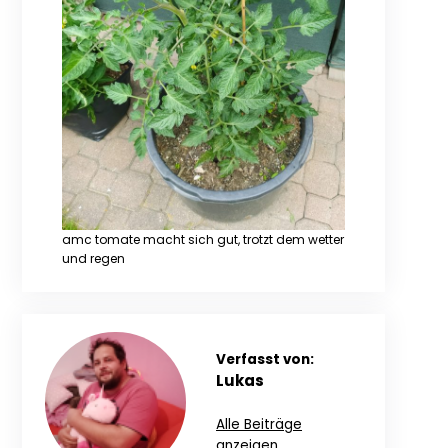
amc tomate macht sich gut, trotzt dem wetter
und regen
Verfasst von:
Lukas
Alle Beiträge
anzeigen