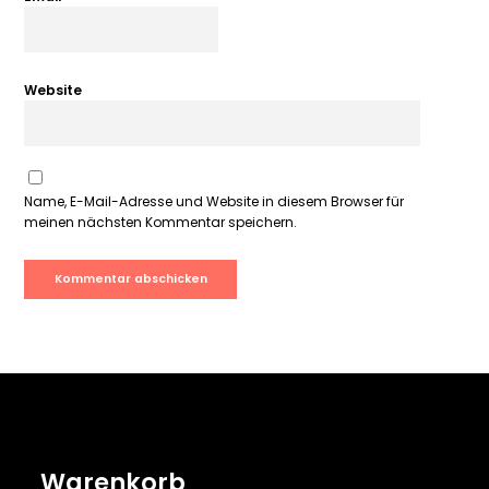
Website
Name, E-Mail-Adresse und Website in diesem Browser für
meinen nächsten Kommentar speichern.
Warenkorb