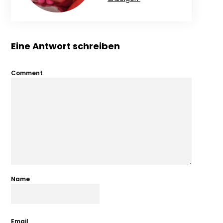
Eine Antwort schreiben
Comment
Name
Email