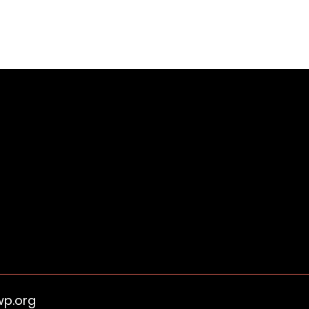
wp.org