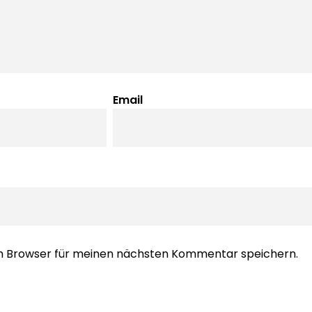
Email
em Browser für meinen nächsten Kommentar speichern.