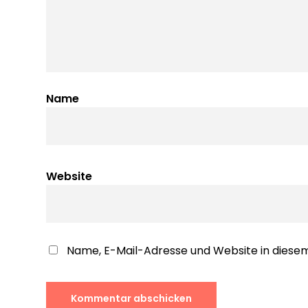
Name
Website
Name, E-Mail-Adresse und Website in dies