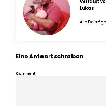
Verfasst vo
Lukas
Alle Beiträg
Eine Antwort schreiben
Comment