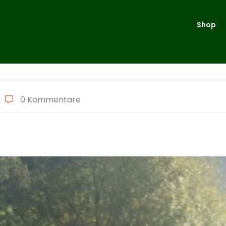
Shop
0 Kommentare