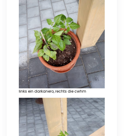
links ein darkanero, rechts die cwhm