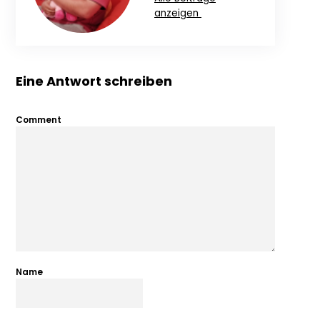
anzeigen
Eine Antwort schreiben
Comment
Name