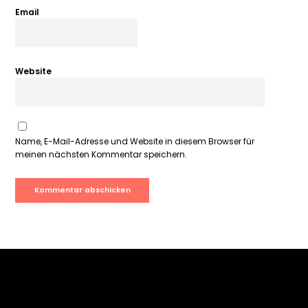
Email
Website
Name, E-Mail-Adresse und Website in diesem Browser für
meinen nächsten Kommentar speichern.