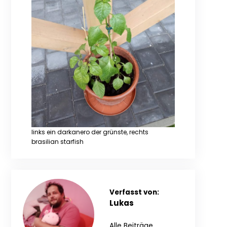
links ein darkanero der grünste, rechts
brasilian starfish
Verfasst von:
Lukas
Alle Beiträge