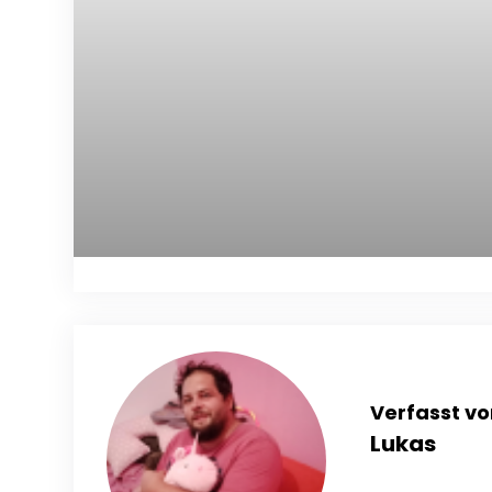
Verfasst vo
Lukas