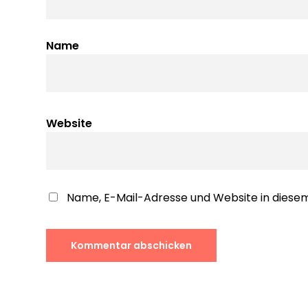
Name
Website
Name, E-Mail-Adresse und Website in dies