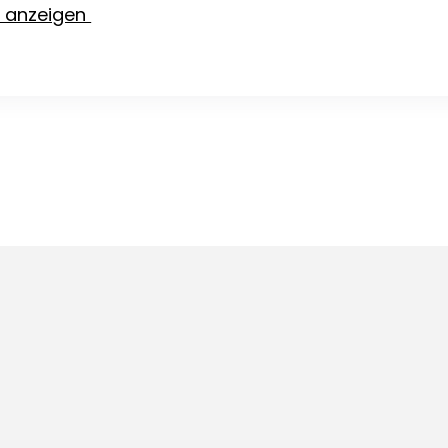
e anzeigen