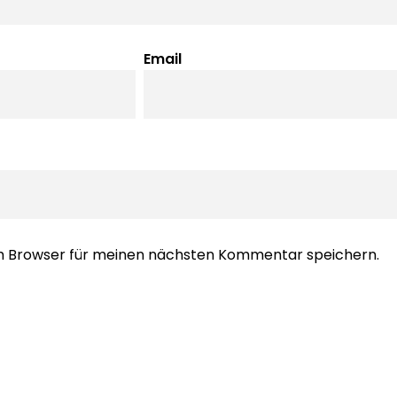
Email
em Browser für meinen nächsten Kommentar speichern.