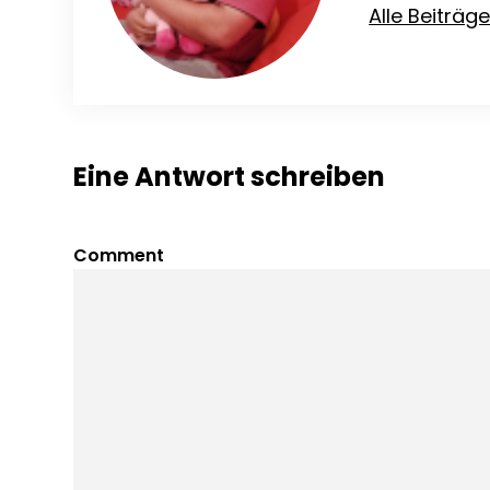
Alle Beiträg
Eine Antwort schreiben
Comment