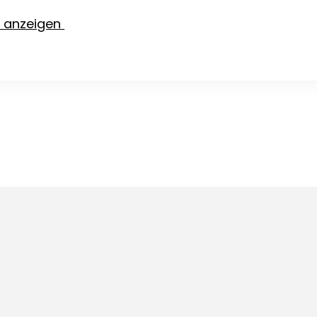
e anzeigen