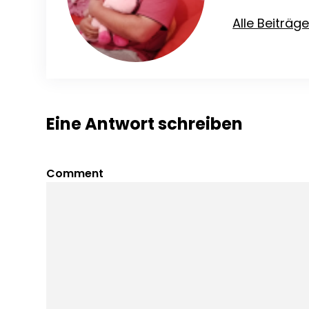
Alle Beiträg
Eine Antwort schreiben
Comment