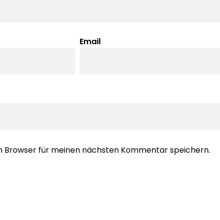
Email
em Browser für meinen nächsten Kommentar speichern.