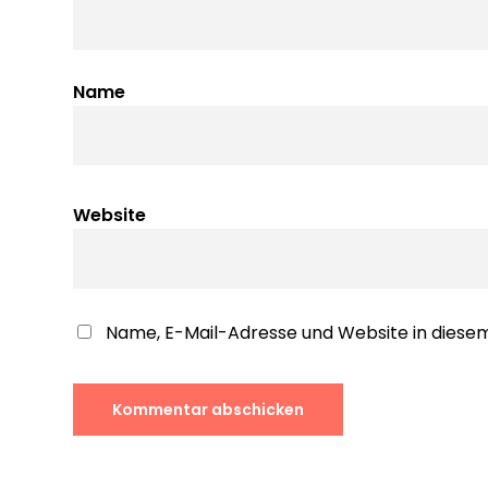
Name
Website
Name, E-Mail-Adresse und Website in dies