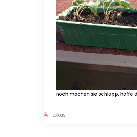
noch machen sie schlapp, hoffe d
Lukas