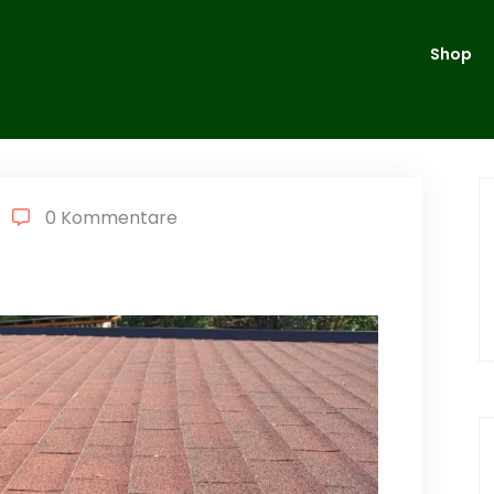
Shop
0 Kommentare