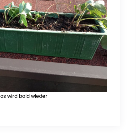
as wird bald wieder