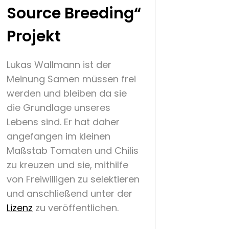
Source Breeding“
Projekt
Lukas Wallmann ist der
Meinung Samen müssen frei
werden und bleiben da sie
die Grundlage unseres
Lebens sind. Er hat daher
angefangen im kleinen
Maßstab Tomaten und Chilis
zu kreuzen und sie, mithilfe
von Freiwilligen zu selektieren
und anschließend unter der
Lizenz
zu veröffentlichen.