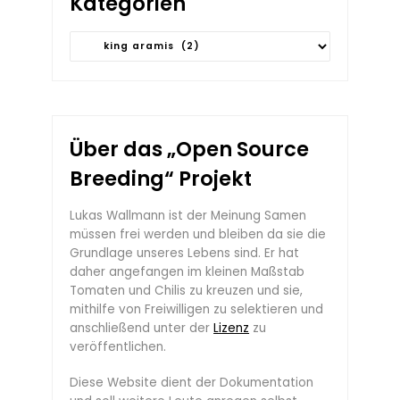
Kategorien
Kategorien
Über das „Open Source
Breeding“ Projekt
Lukas Wallmann ist der Meinung Samen
müssen frei werden und bleiben da sie die
Grundlage unseres Lebens sind. Er hat
daher angefangen im kleinen Maßstab
Tomaten und Chilis zu kreuzen und sie,
mithilfe von Freiwilligen zu selektieren und
anschließend unter der
Lizenz
zu
veröffentlichen.
Diese Website dient der Dokumentation