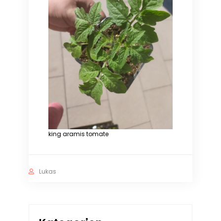
king aramis tomate
Lukas