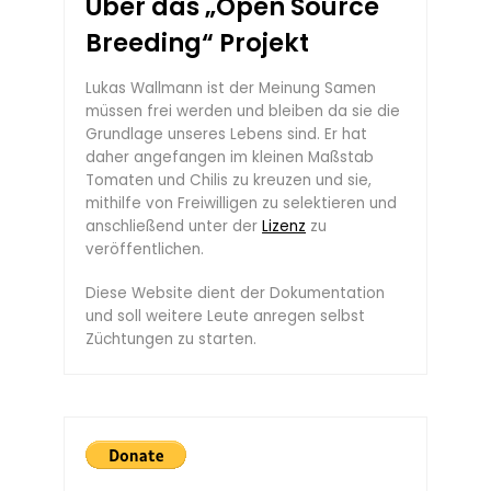
Über das „Open Source
Breeding“ Projekt
Lukas Wallmann ist der Meinung Samen
müssen frei werden und bleiben da sie die
Grundlage unseres Lebens sind. Er hat
daher angefangen im kleinen Maßstab
Tomaten und Chilis zu kreuzen und sie,
mithilfe von Freiwilligen zu selektieren und
anschließend unter der
Lizenz
zu
veröffentlichen.
Diese Website dient der Dokumentation
und soll weitere Leute anregen selbst
Züchtungen zu starten.