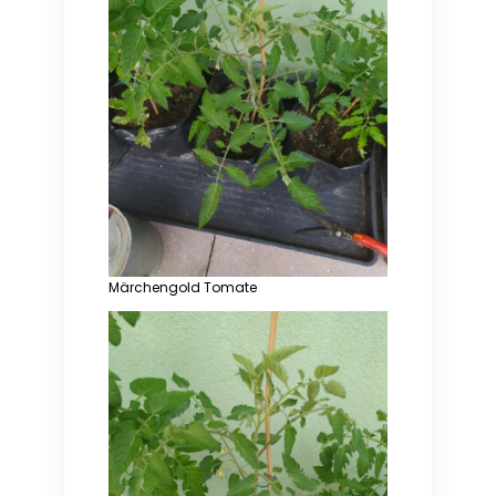
Märchengold Tomate