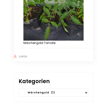
Märchengold Tomate
Lukas
Kategorien
Kategorien