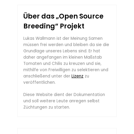
Über das „Open Source
Breeding“ Projekt
Lukas Wallmann ist der Meinung Samen
müssen frei werden und bleiben da sie die
Grundlage unseres Lebens sind. Er hat
daher angefangen im kleinen Maßstab
Tomaten und Chilis zu kreuzen und sie,
mithilfe von Freiwilligen zu selektieren und
anschließend unter der
Lizenz
zu
veröffentlichen.
Diese Website dient der Dokumentation
und soll weitere Leute anregen selbst
Züchtungen zu starten.