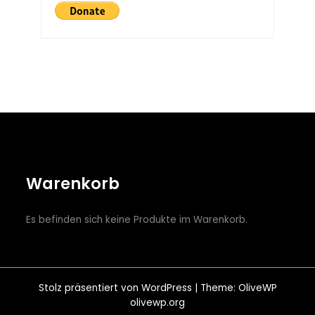
Warenkorb
Es befinden sich keine Produkte im Warenkorb.
Stolz präsentiert von
WordPress
| Theme: OliveWP
olivewp.org