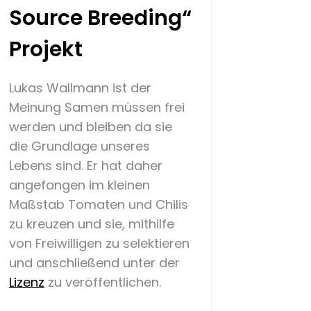
Source Breeding“
Projekt
Lukas Wallmann ist der
Meinung Samen müssen frei
werden und bleiben da sie
die Grundlage unseres
Lebens sind. Er hat daher
angefangen im kleinen
Maßstab Tomaten und Chilis
zu kreuzen und sie, mithilfe
von Freiwilligen zu selektieren
und anschließend unter der
Lizenz
zu veröffentlichen.