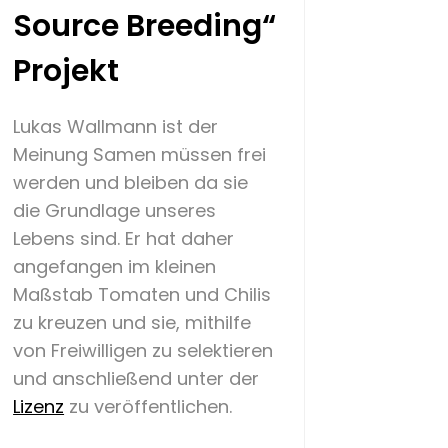
Source Breeding“
Projekt
Lukas Wallmann ist der
Meinung Samen müssen frei
werden und bleiben da sie
die Grundlage unseres
Lebens sind. Er hat daher
angefangen im kleinen
Maßstab Tomaten und Chilis
zu kreuzen und sie, mithilfe
von Freiwilligen zu selektieren
und anschließend unter der
Lizenz
zu veröffentlichen.