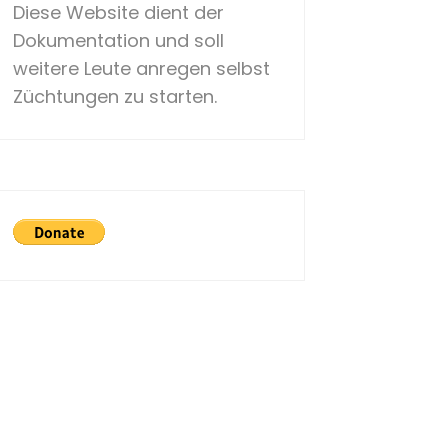
Diese Website dient der
Dokumentation und soll
weitere Leute anregen selbst
Züchtungen zu starten.