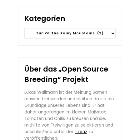
Kategorien
Kategorien
Über das „Open Source
Breeding“ Projekt
Lukas Wallmann ist der Meinung Samen
müssen frei werden und bleiben da sie die
Grundlage unseres Lebens sind. Er hat
daher angefangen im kleinen Maßstab
Tomaten und Chilis zu kreuzen und sie,
mithilfe von Freiwilligen zu selektieren und
anschließend unter der
Lizenz
zu
veröffentlichen.