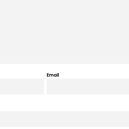
Email