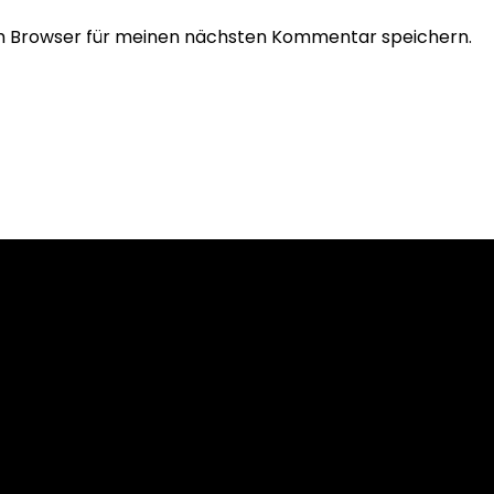
em Browser für meinen nächsten Kommentar speichern.