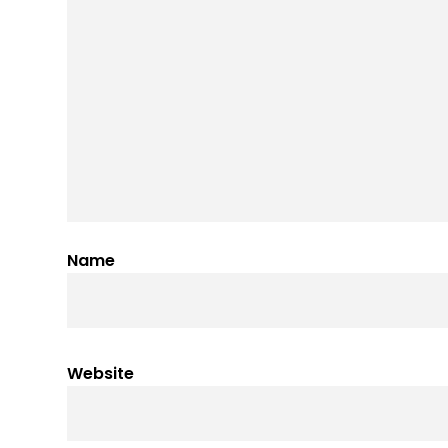
Name
Website