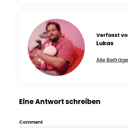
Verfasst vo
Lukas
Alle Beiträg
Eine Antwort schreiben
Comment