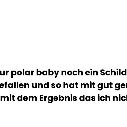
r polar baby noch ein Schild
gefallen und so hat mit gut 
 mit dem Ergebnis das ich ni