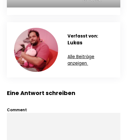
chinense
Verfasst von:
Lukas
Alle Beiträge
anzeigen
Eine Antwort schreiben
Comment