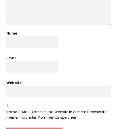
Name
Email
Website
Name, E-Mail-Adresse und Website in diesem Browser für
meinen nächsten Kommentar speichern.