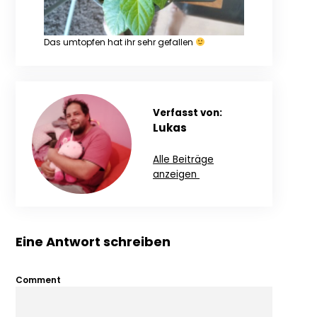
Das umtopfen hat ihr sehr gefallen
Verfasst von:
Lukas
Alle Beiträge
anzeigen
Eine Antwort schreiben
Comment