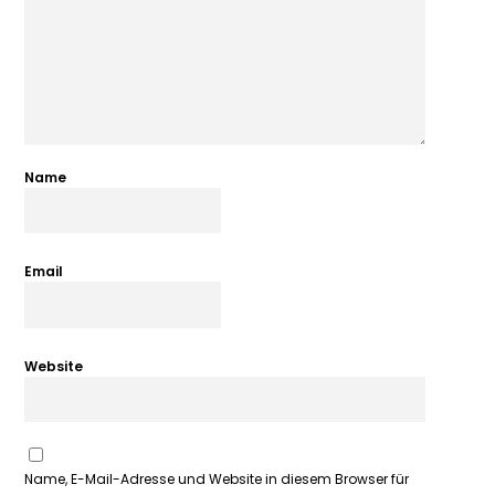
Name
Email
Website
Name, E-Mail-Adresse und Website in diesem Browser für