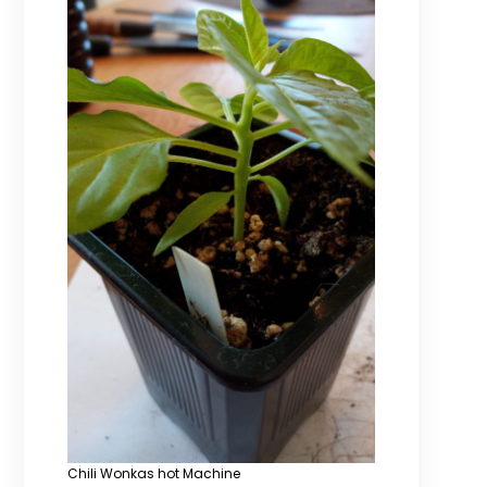
Chili Wonkas hot Machine