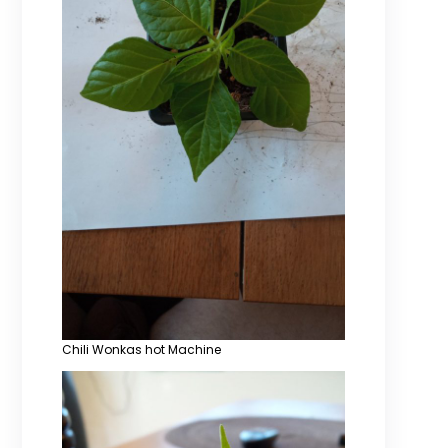
Chili Wonkas hot Machine