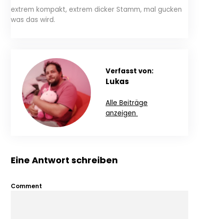
extrem kompakt, extrem dicker Stamm, mal gucken
was das wird.
Verfasst von:
Lukas
Alle Beiträge
anzeigen
Eine Antwort schreiben
Comment