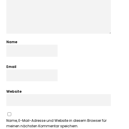
Name
Email
Website
Name, E-Mail-Adresse und Website in diesem Browser für
meinen nächsten Kommentar speichern.