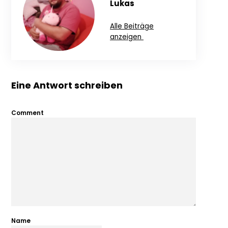
Lukas
Alle Beiträge
anzeigen
Eine Antwort schreiben
Comment
Name