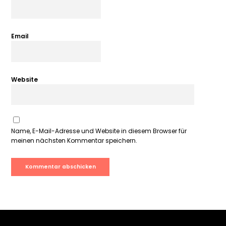
Email
Website
Name, E-Mail-Adresse und Website in diesem Browser für
meinen nächsten Kommentar speichern.