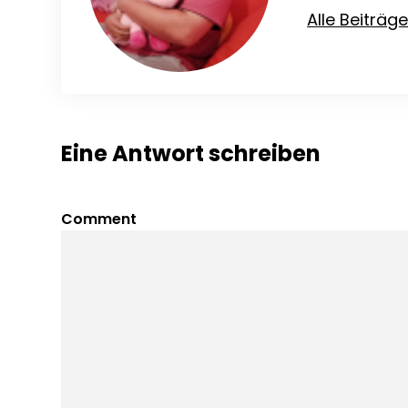
Alle Beiträg
Eine Antwort schreiben
Comment