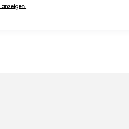
e anzeigen