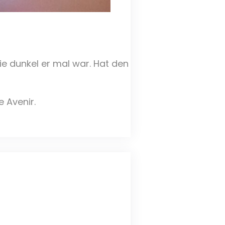
ie dunkel er mal war. Hat den
e Avenir.