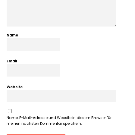
Name
Email
Website
Name, E-Mail-Adresse und Website in diesem Browser für
meinen nächsten Kommentar speichern.