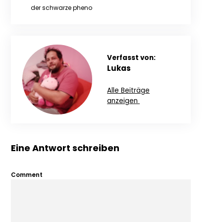
der schwarze pheno
Verfasst von:
Lukas
Alle Beiträge
anzeigen
Eine Antwort schreiben
Comment