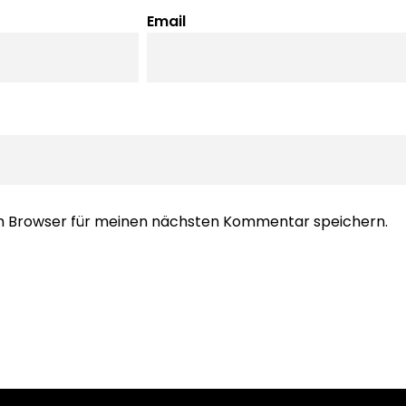
Email
em Browser für meinen nächsten Kommentar speichern.