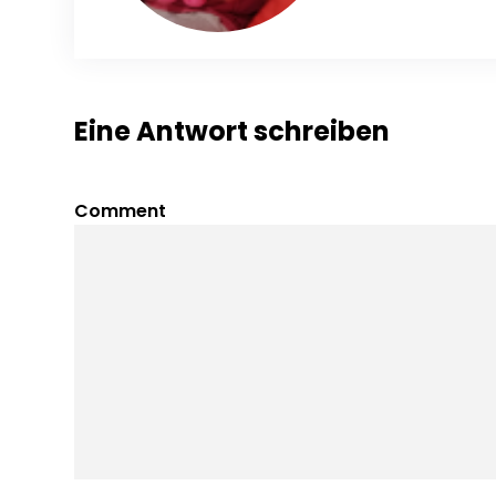
Eine Antwort schreiben
Comment