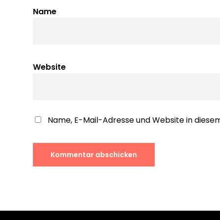
Name
Website
Name, E-Mail-Adresse und Website in dies