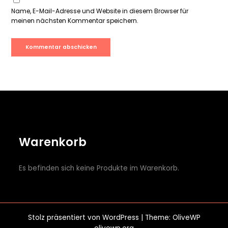
Name, E-Mail-Adresse und Website in diesem Browser für
meinen nächsten Kommentar speichern.
Warenkorb
Es befinden sich keine Produkte im Warenkorb.
Stolz präsentiert von
WordPress
| Theme: OliveWP