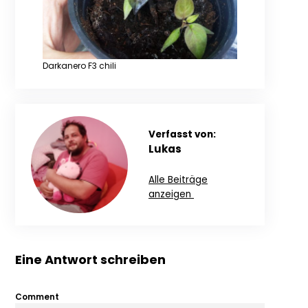
Darkanero F3 chili
Verfasst von:
Lukas
Alle Beiträge
anzeigen
Eine Antwort schreiben
Comment