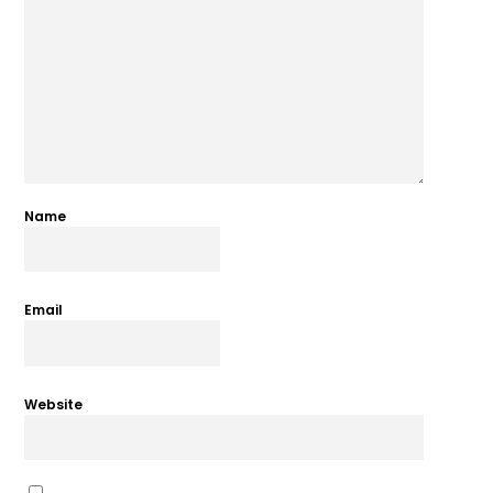
Name
Email
Website