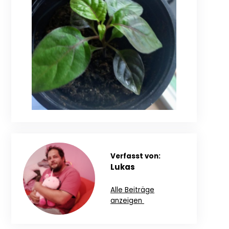
Verfasst von:
Lukas
Alle Beiträge
anzeigen