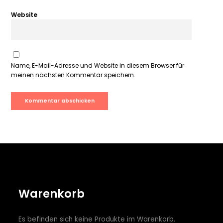
Website
Name, E-Mail-Adresse und Website in diesem Browser für
meinen nächsten Kommentar speichern.
Warenkorb
Es befinden sich keine Produkte im Warenkorb.