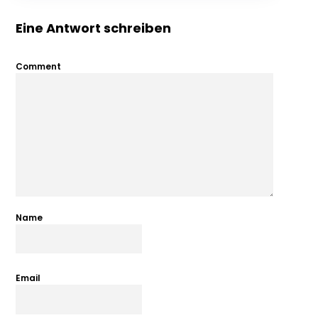
Eine Antwort schreiben
Comment
Name
Email