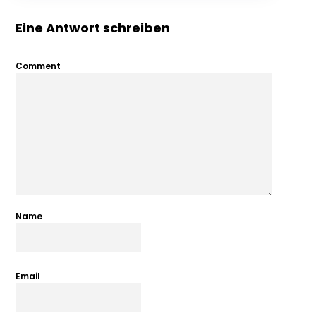
Eine Antwort schreiben
Comment
Name
Email