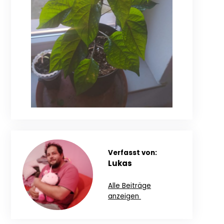
Verfasst von:
Lukas
Alle Beiträge
anzeigen