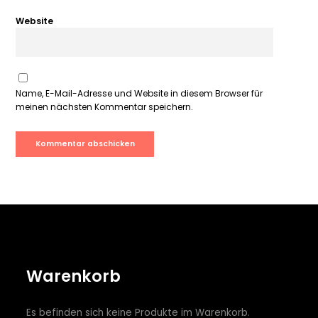
Website
Name, E-Mail-Adresse und Website in diesem Browser für
meinen nächsten Kommentar speichern.
Warenkorb
Es befinden sich keine Produkte im Warenkorb.