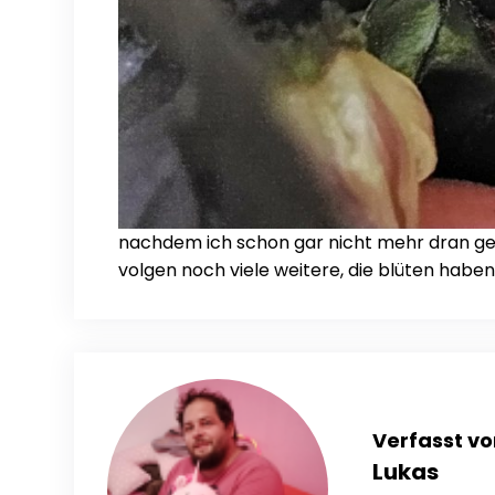
nachdem ich schon gar nicht mehr dran geg
volgen noch viele weitere, die blüten haben
Verfasst vo
Lukas