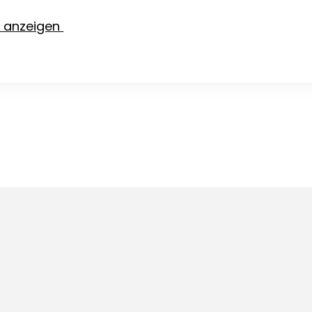
e anzeigen