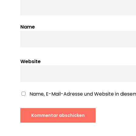
Name
Website
Name, E-Mail-Adresse und Website in dies