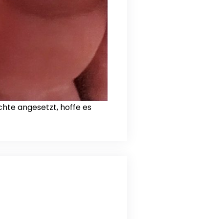
chte angesetzt, hoffe es