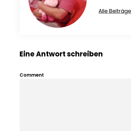
Alle Beiträg
Eine Antwort schreiben
Comment