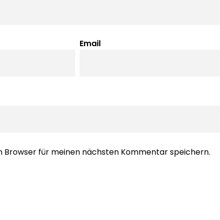
Email
em Browser für meinen nächsten Kommentar speichern.