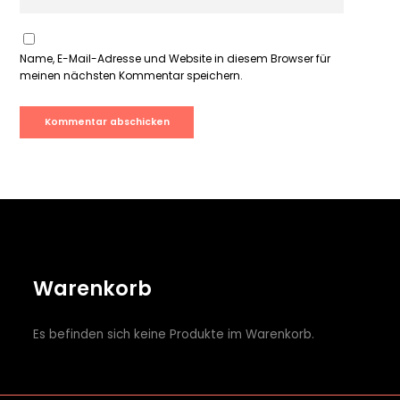
Name, E-Mail-Adresse und Website in diesem Browser für
meinen nächsten Kommentar speichern.
Warenkorb
Es befinden sich keine Produkte im Warenkorb.