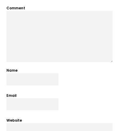
Comment
Name
Email
Website