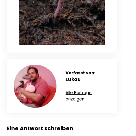
Verfasst von:
Lukas
Alle Beiträge
anzeigen
Eine Antwort schreiben