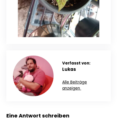
Verfasst von:
Lukas
Alle Beiträge
anzeigen
Eine Antwort schreiben