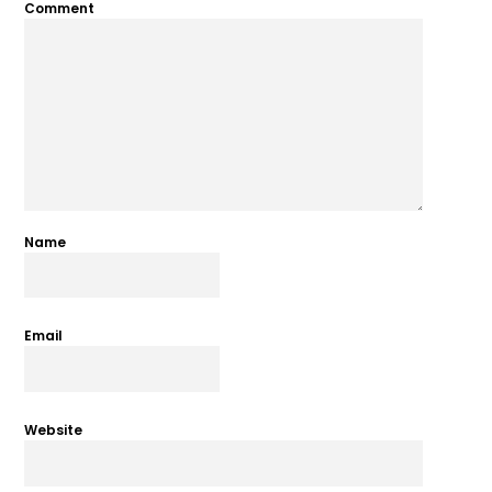
Comment
Name
Email
Website