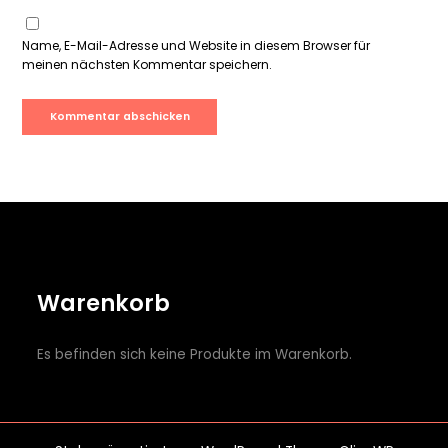
Name, E-Mail-Adresse und Website in diesem Browser für
meinen nächsten Kommentar speichern.
Warenkorb
Es befinden sich keine Produkte im Warenkorb.