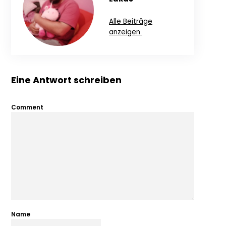
Alle Beiträge
anzeigen
Eine Antwort schreiben
Comment
Name