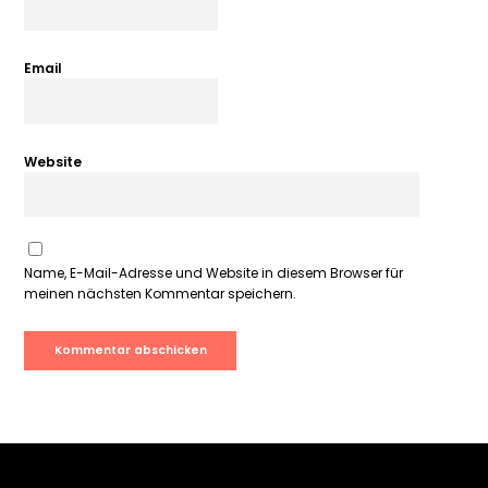
Email
Website
Name, E-Mail-Adresse und Website in diesem Browser für
meinen nächsten Kommentar speichern.