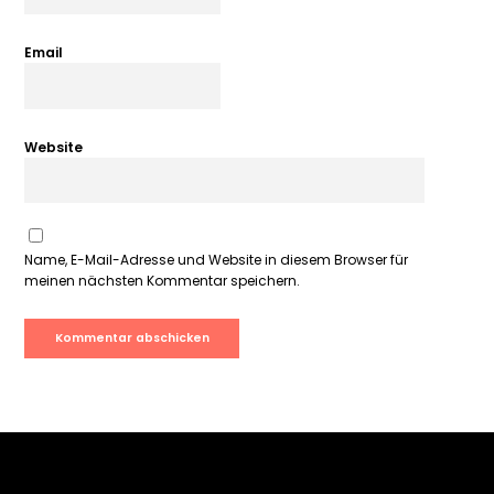
Email
Website
Name, E-Mail-Adresse und Website in diesem Browser für
meinen nächsten Kommentar speichern.