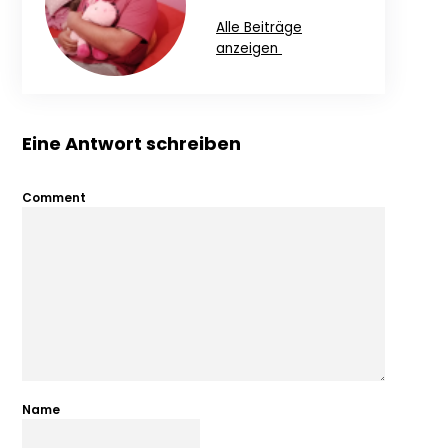
Alle Beiträge
anzeigen
Eine Antwort schreiben
Comment
Name