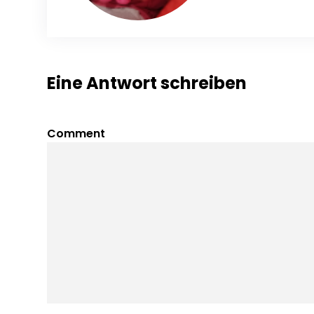
Eine Antwort schreiben
Comment