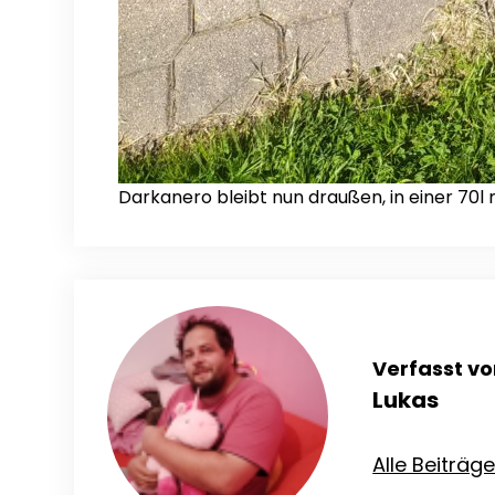
Darkanero bleibt nun draußen, in einer 70
Verfasst vo
Lukas
Alle Beiträg