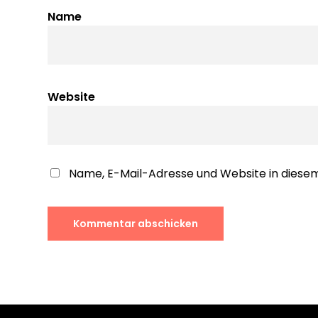
Name
Website
Name, E-Mail-Adresse und Website in dies