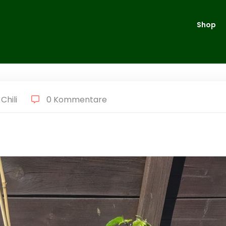
Shop
Chili
0 Kommentare