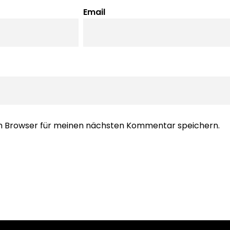
Email
em Browser für meinen nächsten Kommentar speichern.