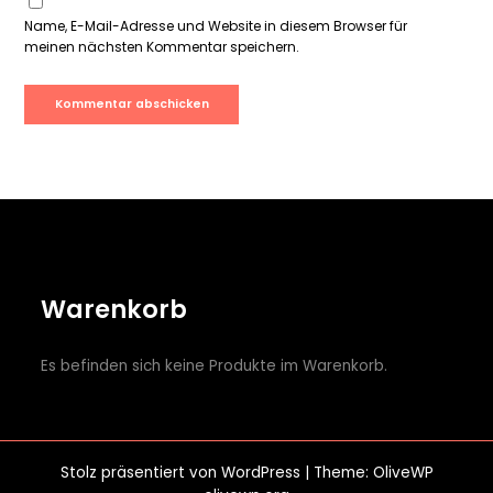
Name, E-Mail-Adresse und Website in diesem Browser für
meinen nächsten Kommentar speichern.
Warenkorb
Es befinden sich keine Produkte im Warenkorb.
Stolz präsentiert von
WordPress
| Theme: OliveWP