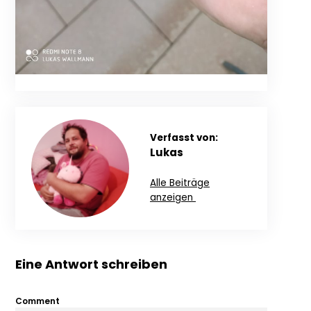
Verfasst von:
Lukas
Alle Beiträge
anzeigen
Eine Antwort schreiben
Comment