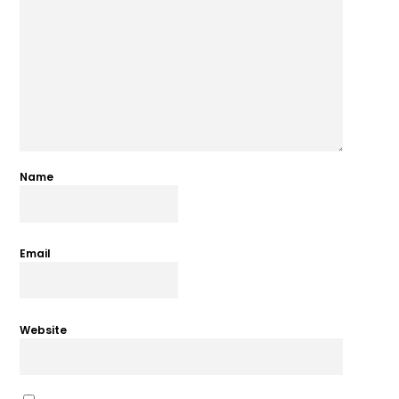
Name
Email
Website