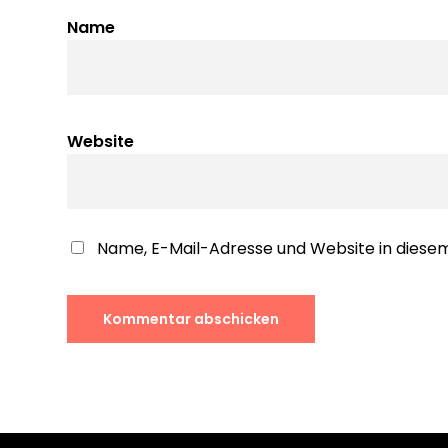
Name
Website
Name, E-Mail-Adresse und Website in dies