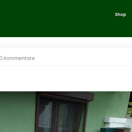
Shop
0 Kommentare