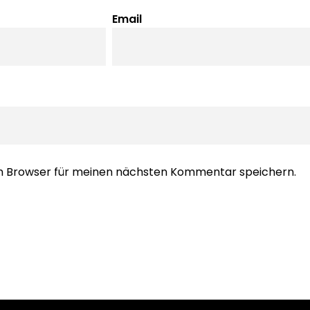
Email
em Browser für meinen nächsten Kommentar speichern.