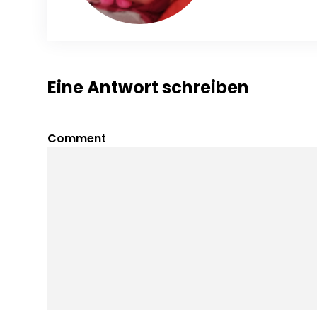
Eine Antwort schreiben
Comment