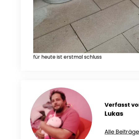
für heute ist erstmal schluss
Verfasst vo
Lukas
Alle Beiträg