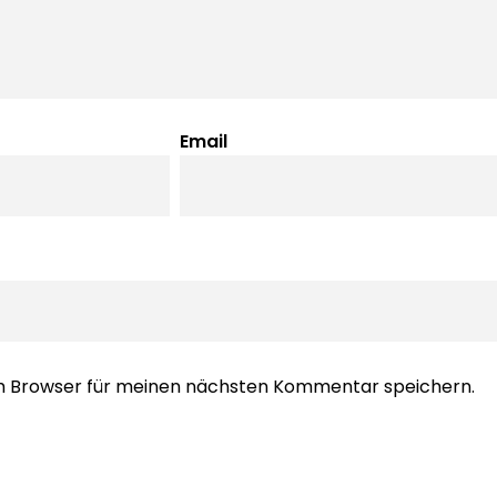
Email
em Browser für meinen nächsten Kommentar speichern.