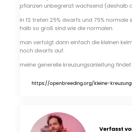
pflanzen unbegrenzt wachsend (deshalb die
in f2 treten 25% dwarfs und 75% normale s
halb so groß sind wie die normalen.
man verfolgt dann einfach die kleinen keim
noch dwarfs auf.
meine generelle kreuzungsanleitung findet 
https://openbreeding.org/kleine-kreuzung
Verfasst vo