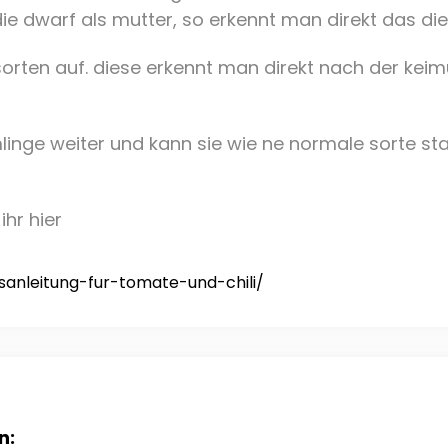
 dwarf als mutter, so erkennt man direkt das die
orten auf. diese erkennt man direkt nach der keim
linge weiter und kann sie wie ne normale sorte stab
ihr hier
sanleitung-fur-tomate-und-chili/
n: