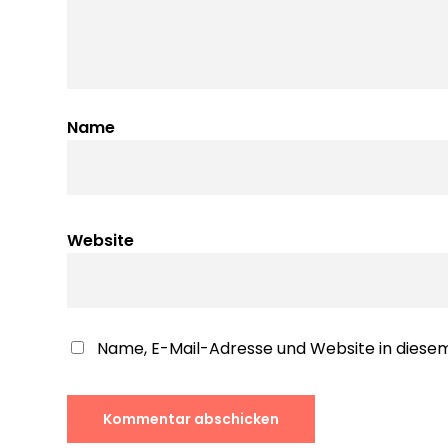
Name
Website
Name, E-Mail-Adresse und Website in dies