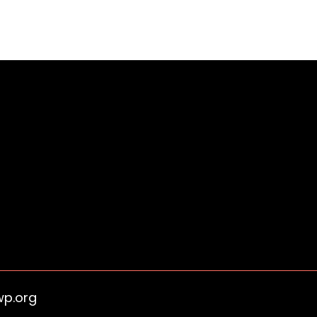
wp.org