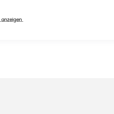
e anzeigen