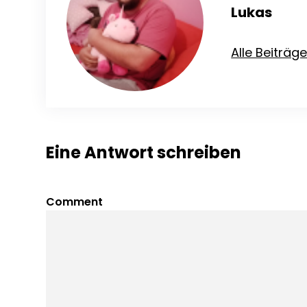
Lukas
Alle Beiträg
Eine Antwort schreiben
Comment