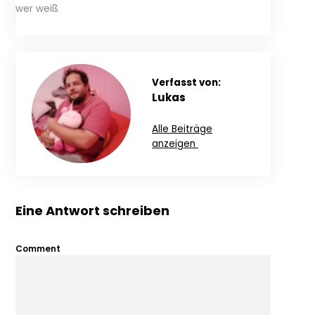
wer weiß
Verfasst von:
Lukas
Alle Beiträge
anzeigen
Eine Antwort schreiben
Comment