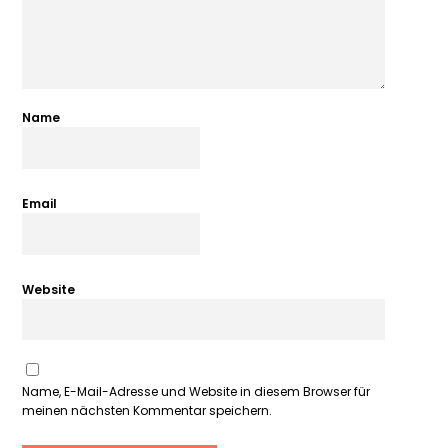
Name
Email
Website
Name, E-Mail-Adresse und Website in diesem Browser für
meinen nächsten Kommentar speichern.