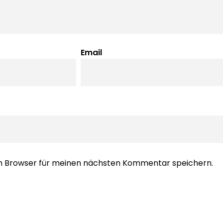
Email
em Browser für meinen nächsten Kommentar speichern.