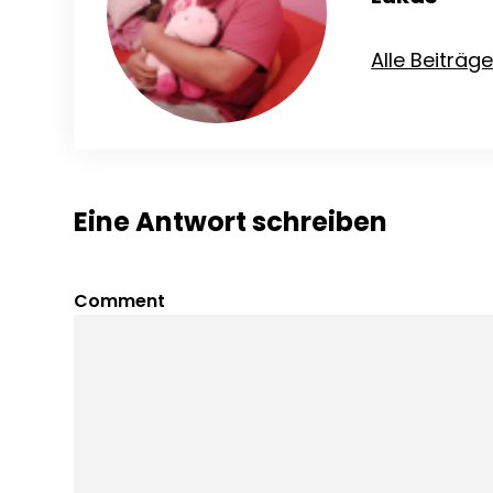
Alle Beiträg
Eine Antwort schreiben
Comment