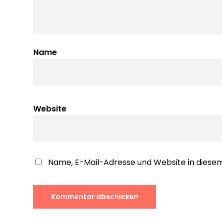
Name
Website
Name, E-Mail-Adresse und Website in dies