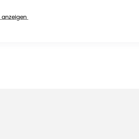
e anzeigen