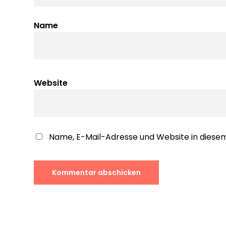
Name
Website
Name, E-Mail-Adresse und Website in dies