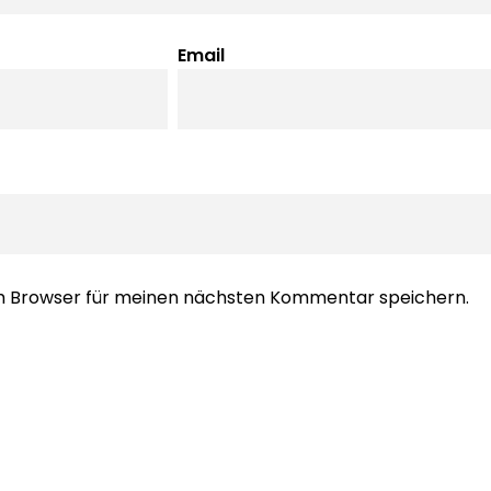
Email
em Browser für meinen nächsten Kommentar speichern.