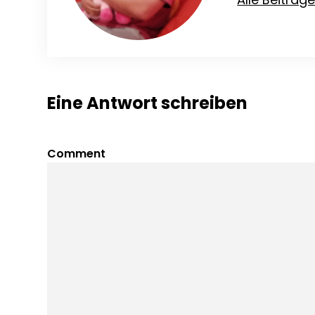
Eine Antwort schreiben
Comment