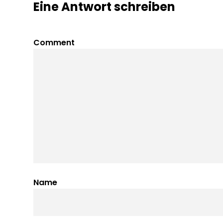
Eine Antwort schreiben
Comment
Name