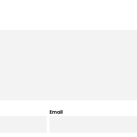
Email