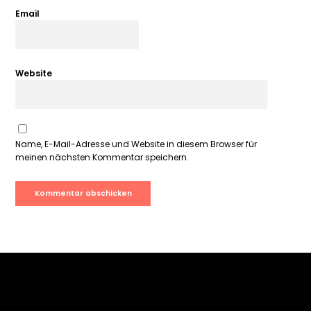
Email
Website
Name, E-Mail-Adresse und Website in diesem Browser für
meinen nächsten Kommentar speichern.