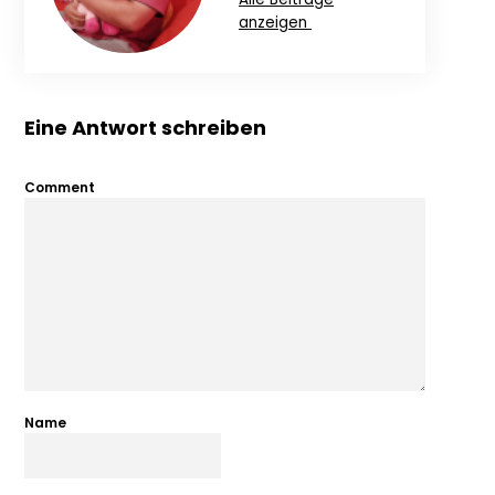
anzeigen
Eine Antwort schreiben
Comment
Name